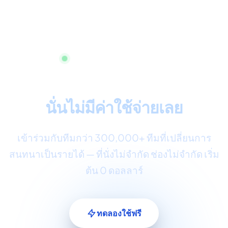
เริ่มต้นทันที ไม่ต้องใช้บัตรเครดิต
การบริการลูกค้าทุกช่องทาง
นั่นไม่มีค่าใช้จ่ายเลย
เข้าร่วมกับทีมกว่า 300,000+ ทีมที่เปลี่ยนการ
สนทนาเป็นรายได้ — ที่นั่งไม่จำกัด ช่องไม่จำกัด เริ่ม
ต้น 0 ดอลลาร์
ทดลองใช้ฟรี