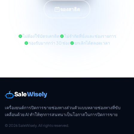
จองสาธิต
ไม่ต้องใช้บัตรเครดิต
ไม่จำกัดที่นั่งและช่องรายการ
รองรับมากกว่า 30 ช่อง
ยกเลิกได้ตลอดเวลา
Sale
Wisely
เครื่องยนต์การปิดการขายช่องทางส่วนตัวแบบหลายช่องทางที่ขับ
เคลื่อนด้วย AI ทำให้ทุกการสนทนาเป็นโอกาสในการปิดการขาย
© 2026 SaleWisely. All rights reserved.