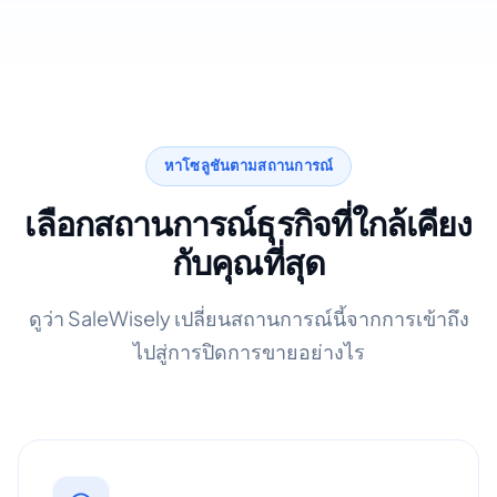
หาโซลูชันตามสถานการณ์
เลือกสถานการณ์ธุรกิจที่ใกล้เคียง
กับคุณที่สุด
ดูว่า SaleWisely เปลี่ยนสถานการณ์นี้จากการเข้าถึง
ไปสู่การปิดการขายอย่างไร