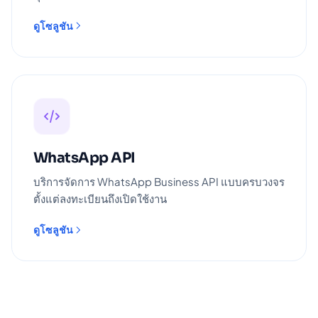
ดูโซลูชัน
WhatsApp API
บริการจัดการ WhatsApp Business API แบบครบวงจร
ตั้งแต่ลงทะเบียนถึงเปิดใช้งาน
ดูโซลูชัน