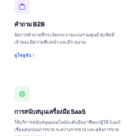
คำถาม B2B
จัดการคำถามที่กระจัดกระจายแบบรวมศูนย์ ทุกลีดมี
เจ้าของ มีความคืบหน้า และมีรายงาน
ดูโซลูชัน
การสนับสนุนเครื่องมือ SaaS
ให้บริการสนับสนุนออนไลน์ระดับมืออาชีพแก่ผู้ใช้ SaaS
เชื่อมต่อก่อนการขาย ระหว่างการขาย และหลังการขาย