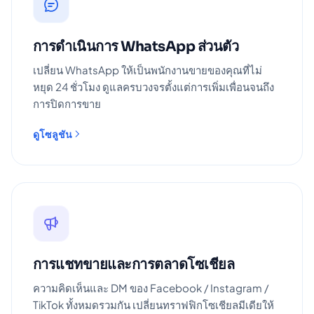
การดำเนินการ WhatsApp ส่วนตัว
เปลี่ยน WhatsApp ให้เป็นพนักงานขายของคุณที่ไม่
หยุด 24 ชั่วโมง ดูแลครบวงจรตั้งแต่การเพิ่มเพื่อนจนถึง
การปิดการขาย
ดูโซลูชัน
การแชทขายและการตลาดโซเชียล
ความคิดเห็นและ DM ของ Facebook / Instagram /
TikTok ทั้งหมดรวมกัน เปลี่ยนทราฟฟิกโซเชียลมีเดียให้