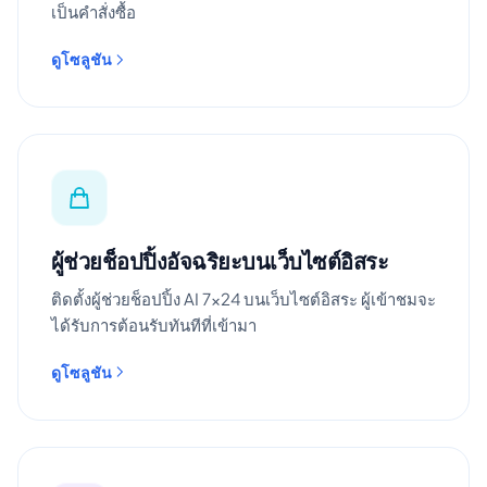
เป็นคำสั่งซื้อ
ดูโซลูชัน
ผู้ช่วยช็อปปิ้งอัจฉริยะบนเว็บไซต์อิสระ
ติดตั้งผู้ช่วยช็อปปิ้ง AI 7×24 บนเว็บไซต์อิสระ ผู้เข้าชมจะ
ได้รับการต้อนรับทันทีที่เข้ามา
ดูโซลูชัน