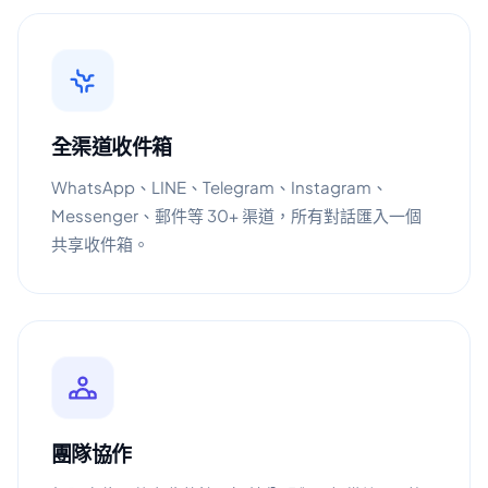
全渠道收件箱
WhatsApp、LINE、Telegram、Instagram、
Messenger、郵件等 30+ 渠道，所有對話匯入一個
共享收件箱。
團隊協作