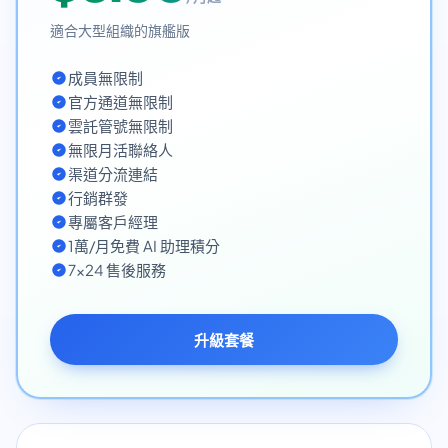
適合大型組織的旗艦版
成員無限制
官方通道無限制
雲託管號無限制
無限月活聯絡人
渠道分流連結
行銷群發
專屬客戶經理
1萬/月免費 AI 助理積分
7x24 售後服務
升級套餐