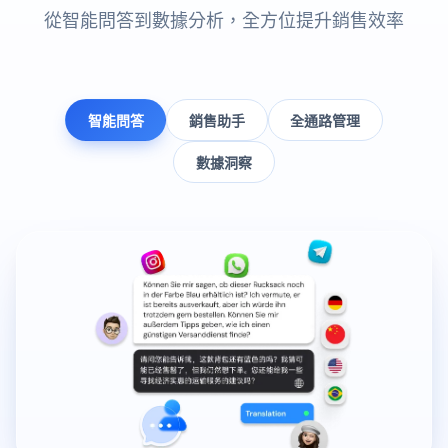
從智能問答到數據分析，全方位提升銷售效率
智能問答
銷售助手
全通路管理
數據洞察