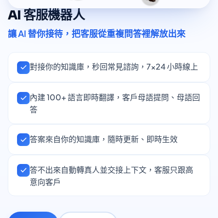
AI 客服機器人
讓 AI 替你接待，把客服從重複問答裡解放出來
對接你的知識庫，秒回常見諮詢，7×24 小時線上
內建 100+ 語言即時翻譯，客戶母語提問、母語回
答
答案來自你的知識庫，隨時更新、即時生效
答不出來自動轉真人並交接上下文，客服只跟高
意向客戶