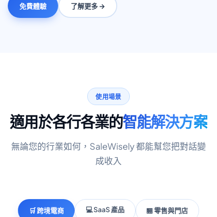
免費體驗
了解更多 →
使用場景
適用於各行各業的
智能解決方案
無論您的行業如何，SaleWisely 都能幫您把對話變
成收入
💻 SaaS 產品
🛒 跨境電商
🏪 零售與門店