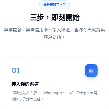
幾分鐘即可上手
三步，即刻開始
無需開發，無需信用卡。接入渠道，團隊今天就能與
客戶對話。
01
接入你的渠道
掃碼或貼上令牌——WhatsApp、LINE、Telegram 等
渠道 5 分鐘內上線。