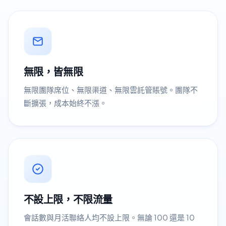
無限，皆無限
無限團隊席位、無限渠道、無限雲託管賬號。團隊不
斷擴張，成本始終不漲。
不設上限，不限流量
會話數與月活聯絡人均不設上限。無論 100 還是 10