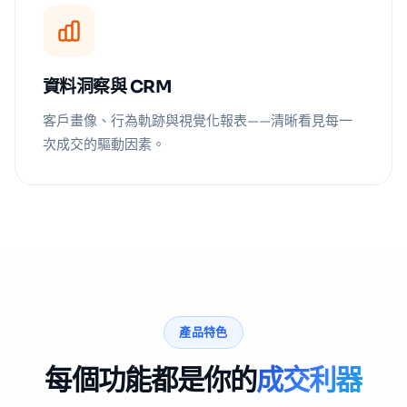
資料洞察與 CRM
客戶畫像、行為軌跡與視覺化報表——清晰看見每一
次成交的驅動因素。
產品特色
每個功能都是你的
成交利器