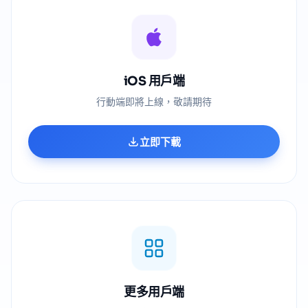
iOS 用戶端
行動端即將上線，敬請期待
立即下載
更多用戶端