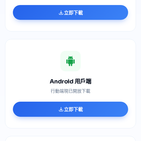
立即下載
Android 用戶端
行動端現已開放下載
立即下載