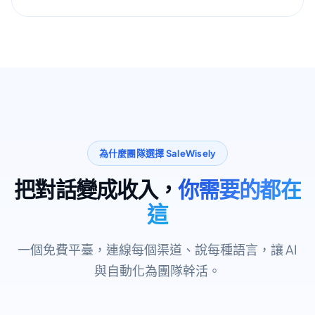
為什麼團隊選擇 SaleWisely
把對話變成收入，
你需要的都在
這
一個免費平臺，連線每個渠道、說每種語言，讓 AI
與自動化為團隊幹活。