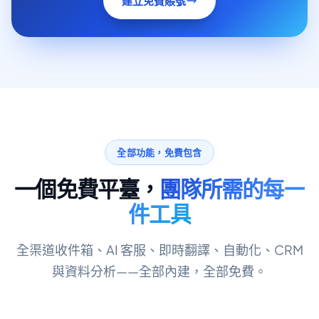
建立免費賬號
全部功能，免費包含
一個免費平臺，
團隊所需的每一
件工具
全渠道收件箱、AI 客服、即時翻譯、自動化、CRM
與資料分析——全部內建，全部免費。