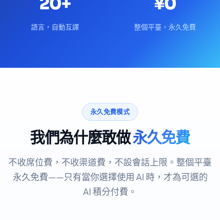
20+
¥0
語言，自動互譯
整個平臺，永久免費
永久免費模式
我們為什麼敢做
永久免費
不收席位費，不收渠道費，不設會話上限。整個平臺
永久免費——只有當你選擇使用 AI 時，才為可選的
AI 積分付費。