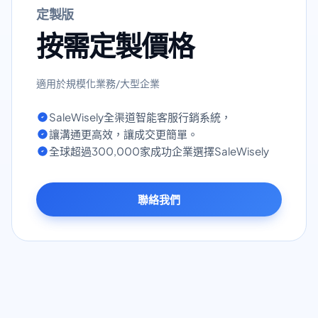
定製版
按需定製價格
適用於規模化業務/大型企業
SaleWisely全渠道智能客服行銷系統，
讓溝通更高效，讓成交更簡單。
全球超過300,000家成功企業選擇SaleWisely
聯絡我們