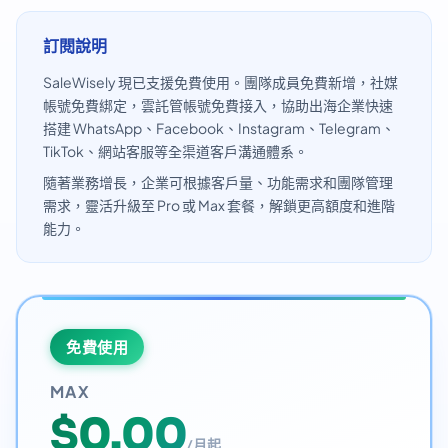
訂閱說明
SaleWisely 現已支援免費使用。團隊成員免費新增，社媒
帳號免費綁定，雲託管帳號免費接入，協助出海企業快速
搭建 WhatsApp、Facebook、Instagram、Telegram、
TikTok、網站客服等全渠道客戶溝通體系。
隨著業務增長，企業可根據客戶量、功能需求和團隊管理
需求，靈活升級至 Pro 或 Max 套餐，解鎖更高額度和進階
能力。
免費使用
MAX
$0.00
/月起