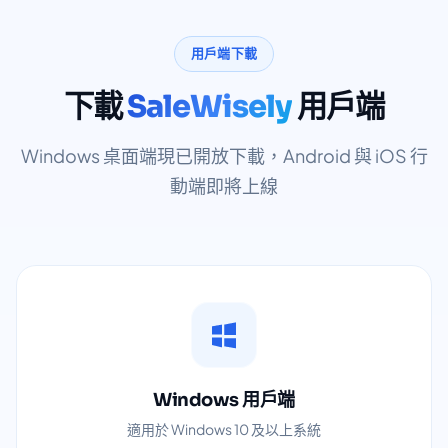
用戶端下載
下載
SaleWisely
用戶端
Windows 桌面端現已開放下載，Android 與 iOS 行
動端即將上線
Windows 用戶端
適用於 Windows 10 及以上系統