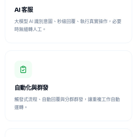
AI 客服
大模型 AI 識別意圖、秒級回覆、執行真實操作，必要
時無縫轉人工。
自動化與群發
觸發式流程、自動回覆與分群群發，讓重複工作自動
運轉。