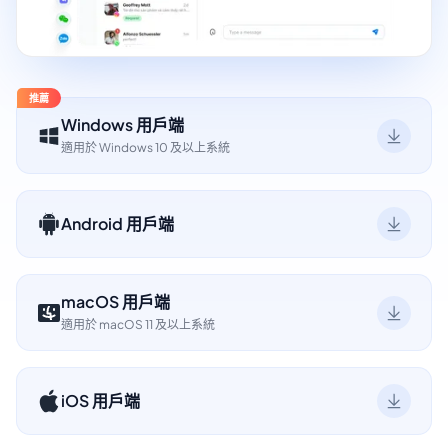
推薦
Windows 用戶端
適用於 Windows 10 及以上系統
Android 用戶端
macOS 用戶端
適用於 macOS 11 及以上系統
iOS 用戶端