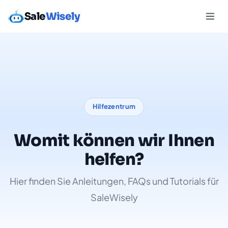
Sale
Wisely
Hilfezentrum
Womit können wir Ihnen
helfen?
Hier finden Sie Anleitungen, FAQs und Tutorials für
SaleWisely