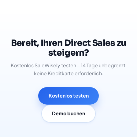
Bereit, Ihren Direct Sales zu
steigern?
Kostenlos SaleWisely testen – 14 Tage unbegrenzt,
keine Kreditkarte erforderlich.
Kostenlos testen
Demo buchen