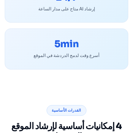
إرشاد AI متاح على مدار الساعة
5min
أسرع وقت لدمج الدردشة في الموقع
القدرات الأساسية
4 إمكانيات أساسية لإرشاد الموقع