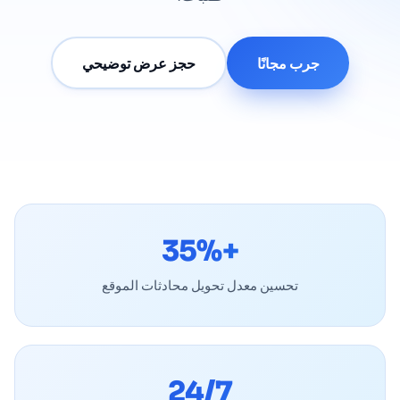
جرب مجانًا
حجز عرض توضيحي
+35%
تحسين معدل تحويل محادثات الموقع
24/7