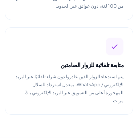
من 100 لغة، دون عوائق عبر الحدود.
متابعة تلقائية للزوار الصامتين
يتم استدعاء الزوار الذين غادروا دون شراء تلقائيًا عبر البريد
الإلكتروني / WhatsApp، بمعدل استرداد للسلال
المهجورة أعلى من التسويق عبر البريد الإلكتروني بـ 3
مرات.