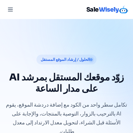
Sale
Wisely
الحلول / إرشاد الموقع المستقل
زوّد موقعك المستقل بمرشد AI
على مدار الساعة
تكامل سطر واحد من الكود مع إضافة دردشة الموقع، يقوم
AI بالترحيب بالزوار، التوصية بالمنتجات، والإجابة على
الأسئلة قبل الشراء، لتحويل معدل الارتداد إلى معدل
طلبات.