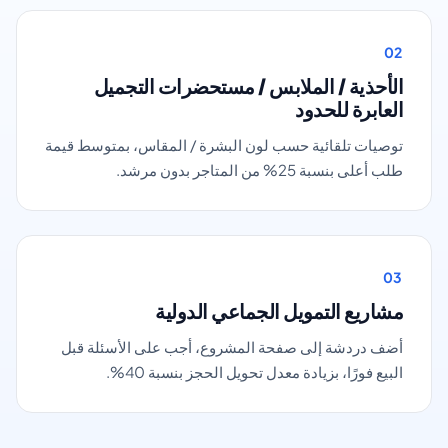
02
الأحذية / الملابس / مستحضرات التجميل
العابرة للحدود
توصيات تلقائية حسب لون البشرة / المقاس، بمتوسط قيمة
طلب أعلى بنسبة 25% من المتاجر بدون مرشد.
03
مشاريع التمويل الجماعي الدولية
أضف دردشة إلى صفحة المشروع، أجب على الأسئلة قبل
البيع فورًا، بزيادة معدل تحويل الحجز بنسبة 40%.