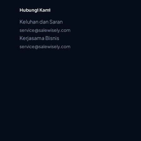
Hubungi Kami
Keluhan dan Saran
service@salewisely.com
Kerjasama Bisnis
service@salewisely.com