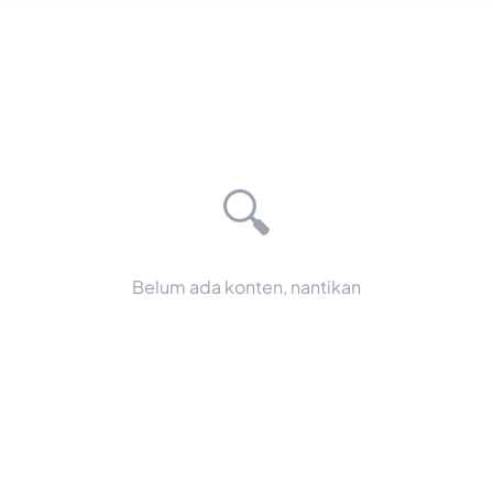
🔍
Belum ada konten, nantikan