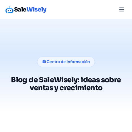
Sale
Wisely
📰 Centro de Información
Blog de SaleWisely: ideas sobre
ventas y crecimiento