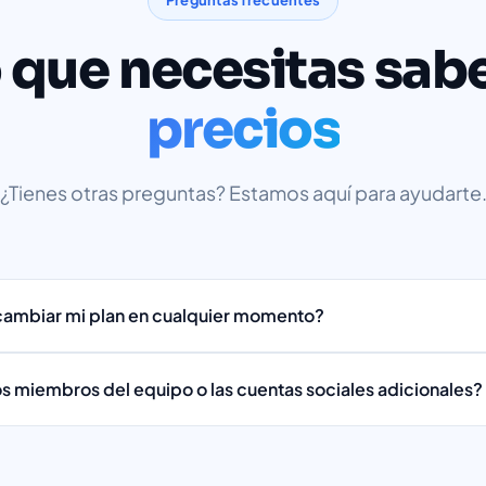
Preguntas frecuentes
 que necesitas sab
precios
¿Tienes otras preguntas? Estamos aquí para ayudarte
 cambiar mi plan en cualquier momento?
s miembros del equipo o las cuentas sociales adicionales?