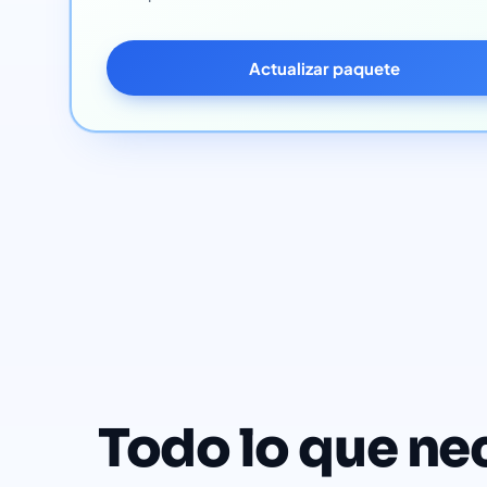
Actualizar paquete
Todo lo que nec