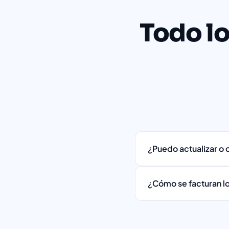
Todo lo
¿Puedo actualizar o
¿Cómo se facturan lo