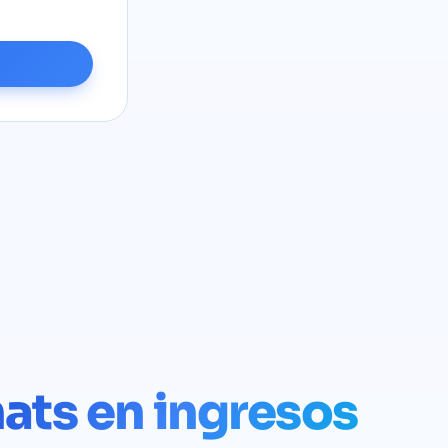
ats en ingresos