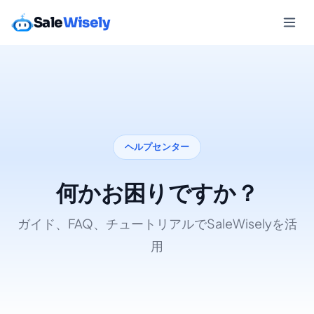
Sale
Wisely
ヘルプセンター
何かお困りですか？
ガイド、FAQ、チュートリアルでSaleWiselyを活
用