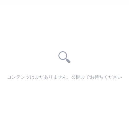
🔍
コンテンツはまだありません。公開までお待ちください