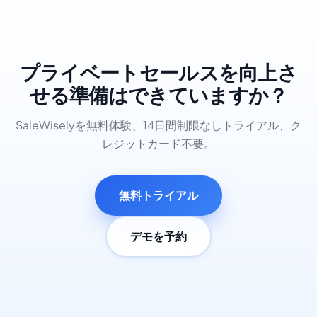
プライベートセールスを向上さ
せる準備はできていますか？
SaleWiselyを無料体験、14日間制限なしトライアル、ク
レジットカード不要。
無料トライアル
デモを予約