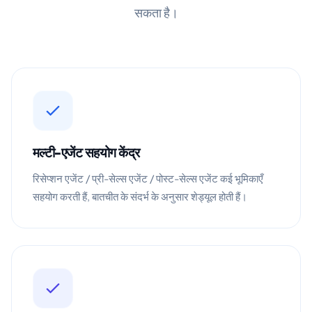
सकता है।
मल्टी-एजेंट सहयोग केंद्र
रिसेप्शन एजेंट / प्री-सेल्स एजेंट / पोस्ट-सेल्स एजेंट कई भूमिकाएँ
सहयोग करती हैं, बातचीत के संदर्भ के अनुसार शेड्यूल होती हैं।