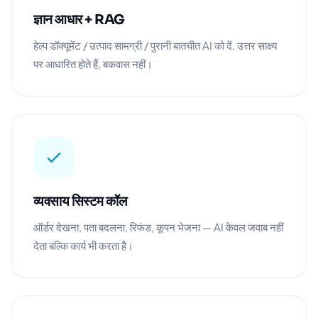
ज्ञान आधार + RAG
हेल्प डॉक्यूमेंट / उत्पाद सामग्री / पुरानी बातचीत AI को दें, उत्तर साक्ष्य
पर आधारित होते हैं, बकवास नहीं।
व्यवसाय सिस्टम कॉल
ऑर्डर देखना, पता बदलना, रिफंड, कूपन भेजना — AI केवल जवाब नहीं
देता बल्कि कार्य भी करता है।