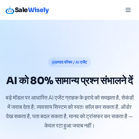
Sale
Wisely
उत्पाद फीचर / AI एजेंट
AI को 80% सामान्य प्रश्न संभालने दें
बड़े मॉडल पर आधारित AI एजेंट ग्राहक के इरादे को समझता है, सेकंडों
में जवाब देता है; व्यवसाय सिस्टम को स्वतः कॉल कर सकता है, ऑर्डर
देख सकता है, पता बदल सकता है, मानव को ट्रांसफर कर सकता है —
केवल रटा हुआ जवाब नहीं।