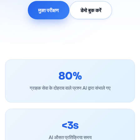
मुफ़्त परीक्षण
डेमो बुक करें
80%
ग्राहक सेवा के दोहराव वाले प्रश्न AI द्वारा संभाले गए
<3s
AI औसत प्रतिक्रिया समय