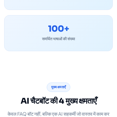
100+
समर्थित भाषाओं की संख्या
मुख्य क्षमताएँ
AI चैटबॉट की 4 मुख्य क्षमताएँ
केवल FAQ बॉट नहीं, बल्कि एक AI सहकर्मी जो वास्तव में काम कर