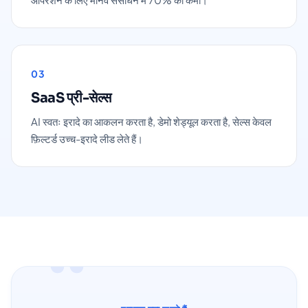
03
SaaS प्री-सेल्स
AI स्वतः इरादे का आकलन करता है, डेमो शेड्यूल करता है, सेल्स केवल
फ़िल्टर्ड उच्च-इरादे लीड लेते हैं।