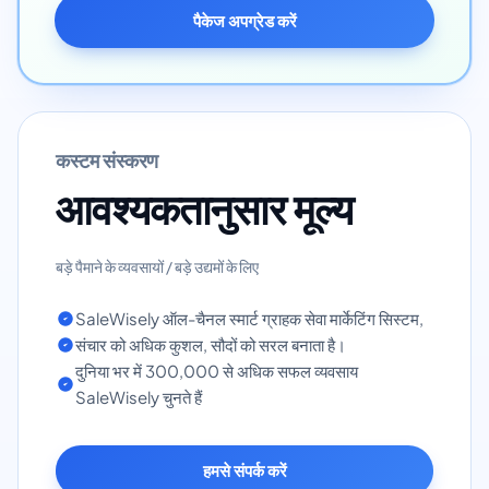
पैकेज अपग्रेड करें
कस्टम संस्करण
आवश्यकतानुसार मूल्य
बड़े पैमाने के व्यवसायों / बड़े उद्यमों के लिए
SaleWisely ऑल-चैनल स्मार्ट ग्राहक सेवा मार्केटिंग सिस्टम,
संचार को अधिक कुशल, सौदों को सरल बनाता है।
दुनिया भर में 300,000 से अधिक सफल व्यवसाय
SaleWisely चुनते हैं
हमसे संपर्क करें