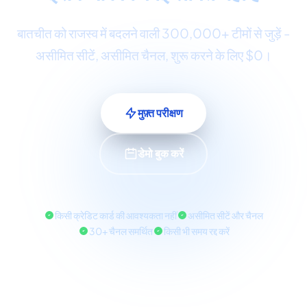
बातचीत को राजस्व में बदलने वाली 300,000+ टीमों से जुड़ें -
असीमित सीटें, असीमित चैनल, शुरू करने के लिए $0।
मुफ़्त परीक्षण
डेमो बुक करें
किसी क्रेडिट कार्ड की आवश्यकता नहीं
असीमित सीटें और चैनल
30+ चैनल समर्थित
किसी भी समय रद्द करें