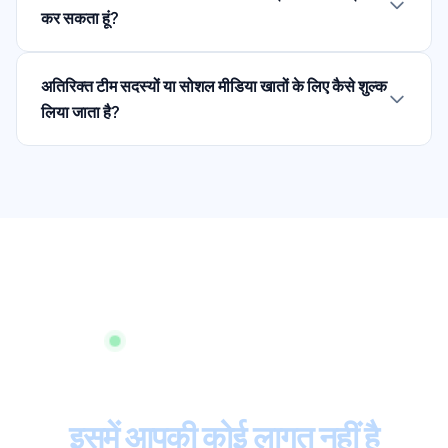
कर सकता हूं?
अतिरिक्त टीम सदस्यों या सोशल मीडिया खातों के लिए कैसे शुल्क
लिया जाता है?
तुरंत शुरू करें, क्रेडिट कार्ड की आवश्यकता नहीं
ओमनीचैनल ग्राहक सेवा
इसमें आपकी कोई लागत नहीं है