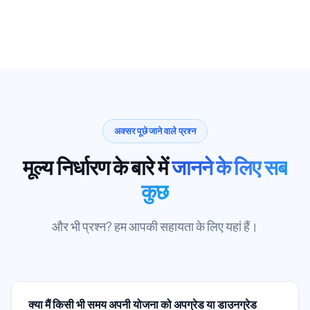
अक्सर पूछे जाने वाले प्रश्न
मूल्य निर्धारण के बारे में
जानने के लिए सब
कुछ
और भी प्रश्न? हम आपकी सहायता के लिए यहां हैं।
क्या मैं किसी भी समय अपनी योजना को अपग्रेड या डाउनग्रेड