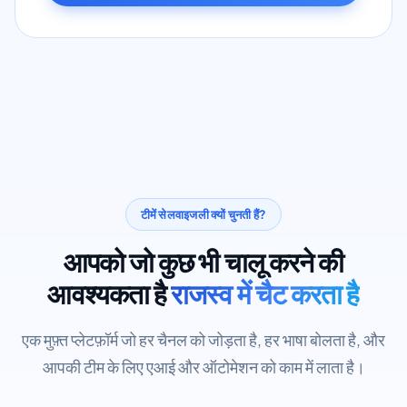
टीमें सेलवाइजली क्यों चुनती हैं?
आपको जो कुछ भी चालू करने की
आवश्यकता है
राजस्व में चैट करता है
एक मुफ़्त प्लेटफ़ॉर्म जो हर चैनल को जोड़ता है, हर भाषा बोलता है, और
आपकी टीम के लिए एआई और ऑटोमेशन को काम में लाता है।