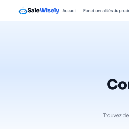
Sale
Wisely
Accueil
Fonctionnalités du prod
Co
Trouvez des