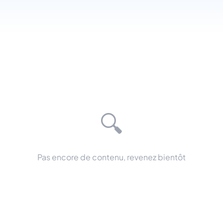
🔍
Pas encore de contenu, revenez bientôt