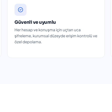
Güvenli ve uyumlu
Her hesap ve konuşma için uçtan uca
şifreleme, kurumsal düzeyde erişim kontrolü ve
özel depolama.