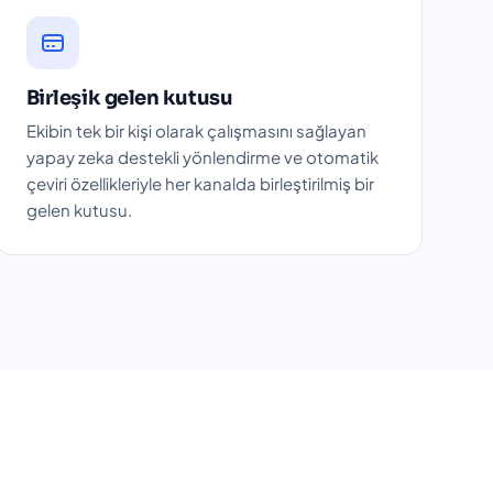
Birleşik gelen kutusu
Ekibin tek bir kişi olarak çalışmasını sağlayan
yapay zeka destekli yönlendirme ve otomatik
çeviri özellikleriyle her kanalda birleştirilmiş bir
gelen kutusu.