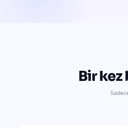
Bir kez
Sadece 