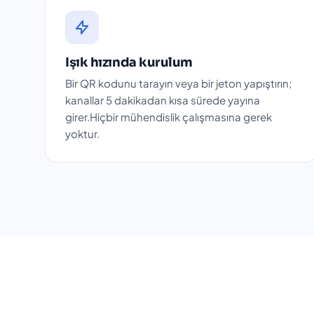
Işık hızında kurulum
Bir QR kodunu tarayın veya bir jeton yapıştırın;
kanallar 5 dakikadan kısa sürede yayına
girer.Hiçbir mühendislik çalışmasına gerek
yoktur.