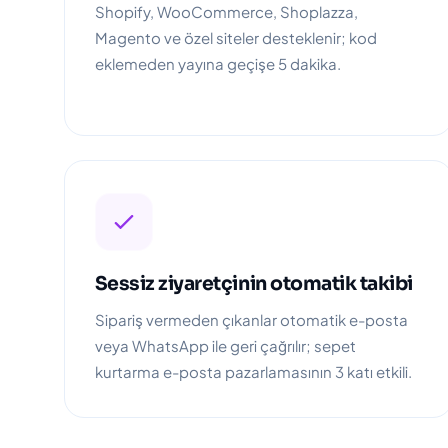
Shopify, WooCommerce, Shoplazza,
Magento ve özel siteler desteklenir; kod
eklemeden yayına geçişe 5 dakika.
Sessiz ziyaretçinin otomatik takibi
Sipariş vermeden çıkanlar otomatik e-posta
veya WhatsApp ile geri çağrılır; sepet
kurtarma e-posta pazarlamasının 3 katı etkili.