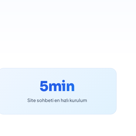
5min
Site sohbeti en hızlı kurulum