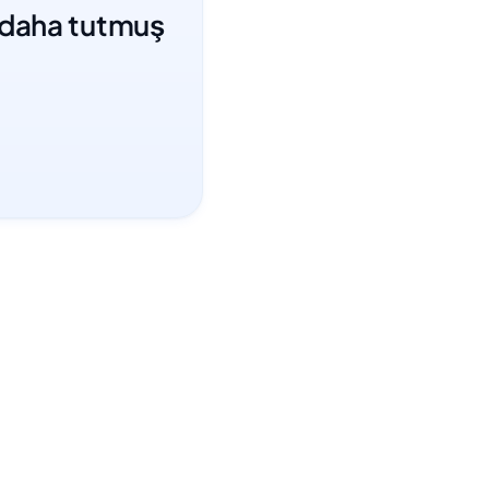
ı daha tutmuş