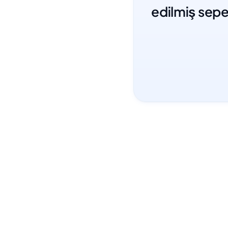
edilmiş sepe