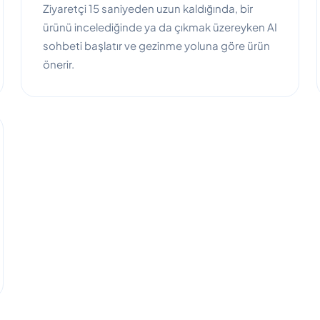
Ziyaretçi 15 saniyeden uzun kaldığında, bir
ürünü incelediğinde ya da çıkmak üzereyken AI
sohbeti başlatır ve gezinme yoluna göre ürün
önerir.